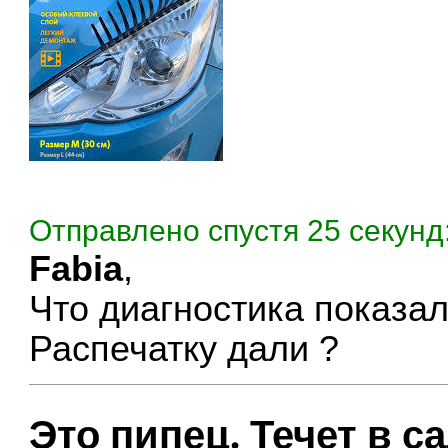
Отправлено спустя 25 секунд
Fabia
,
Что диагностика показа
Распечатку дали ?
Это пипец. Течет в с