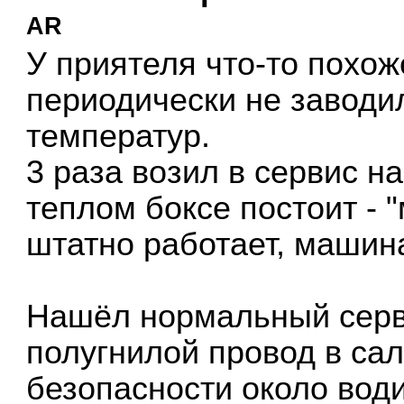
AR
У приятеля что-то похо
периодически не заводи
температур.
3 раза возил в сервис н
теплом боксе постоит - "
штатно работает, машин
Нашёл нормальный серв
полугнилой провод в сал
безопасности около вод