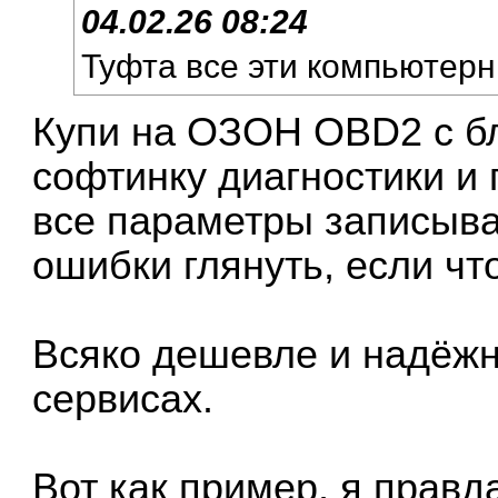
04.02.26 08:24
Туфта все эти компьютерн
Купи на ОЗОН OBD2 с бл
софтинку диагностики и 
все параметры записыва
ошибки глянуть, если что
Всяко дешевле и надёжн
сервисах.
Вот как пример, я правд