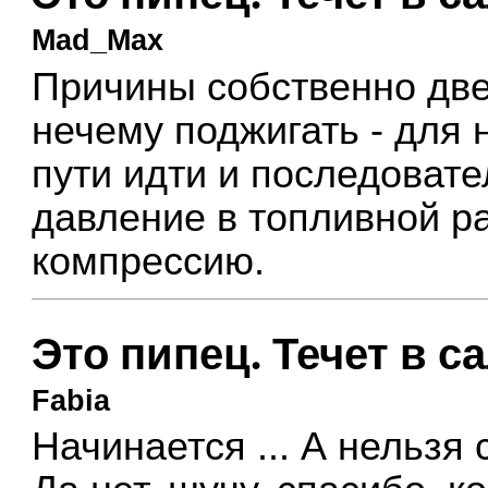
Mad_Max
Причины собственно две
нечему поджигать - для 
пути идти и последовате
давление в топливной ра
компрессию.
Это пипец. Течет в с
Fabia
Начинается ... А нельзя 