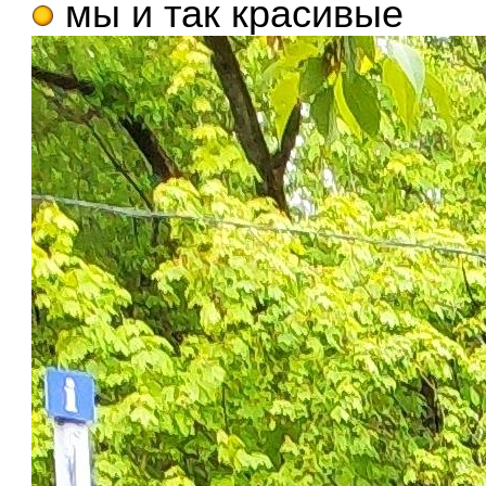
мы и так красивые