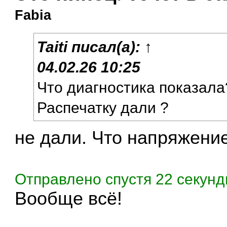
Fabia
Taiti
писал(а):
↑
04.02.26 10:25
Что диагностика показала
Распечатку дали ?
не дали. Что напряжение
Отправлено спустя 22 секунд
Вообще всё!