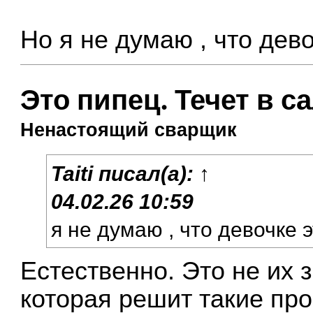
Но я не думаю , что дев
Это пипец. Течет в с
Ненастоящий сварщик
Taiti
писал(а):
↑
04.02.26 10:59
я не думаю , что девочке 
Естественно. Это не их
которая решит такие про