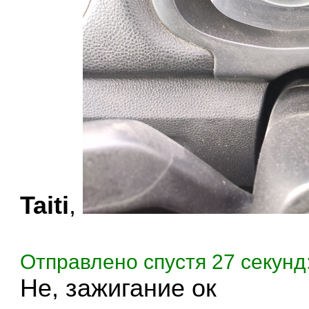
Taiti
,
Отправлено спустя 27 секунд
Не, зажигание ок