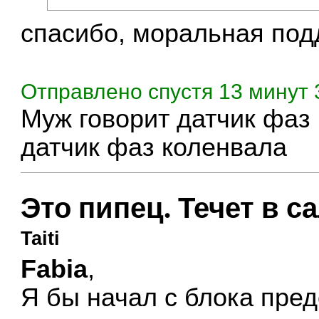
спасибо, моральная под
Отправлено спустя 13 минут 
Муж говорит датчик фаз
датчик фаз коленвала
Это пипец. Течет в с
Taiti
Fabia
,
Я бы начал с блока пре