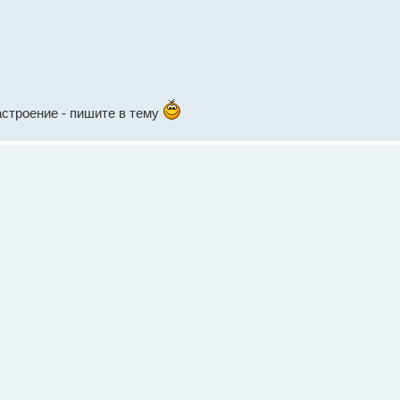
астроение - пишите в тему