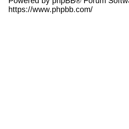
Powered by phpBB® Forum Softwa
https://www.phpbb.com/