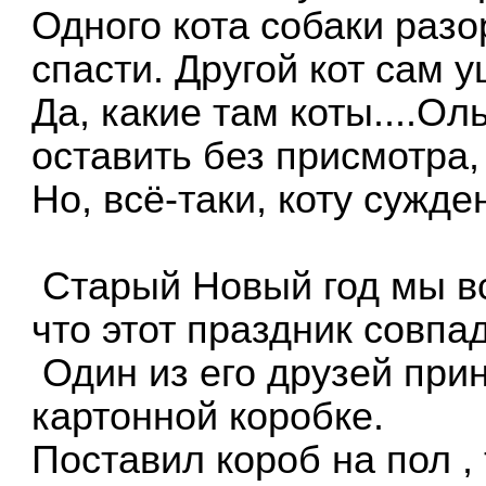
Одного кота собаки разо
спасти. Другой кот сам у
Да, какие там коты....О
оставить без присмотра,
Но, всё-таки, коту сужд
Старый Новый год мы вс
что этот праздник совпа
Один из его друзей прин
картонной коробке.
Поставил короб на пол ,