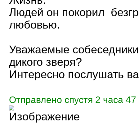
Людей он покорил безг
любовью.
Уважаемые собеседники,
дикого зверя?
Интересно послушать ва
Отправлено спустя 2 часа 47 