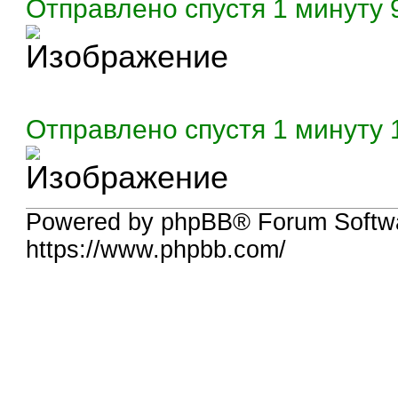
Отправлено спустя 1 минуту 9
Отправлено спустя 1 минуту 
Powered by phpBB® Forum Softwa
https://www.phpbb.com/