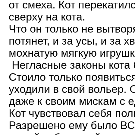
от смеха. Кот перекати
сверху на кота.
Что он только не вытворя
потянет, и за усы, и за х
мохнатую мягкую игрушк
Негласные законы кота 
Стоило только появиться
уходили в свой вольер.
даже к своим мискам с 
Кот чувствовал себя по
Разрешено ему было ВСЁ