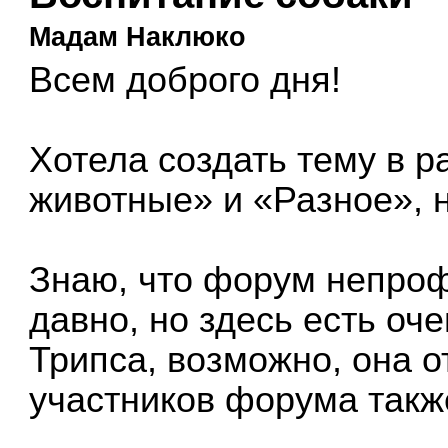
Мадам Наклюко
Всем доброго дня!
Хотела создать тему в 
животные» и «Разное», н
Знаю, что форум непроф
давно, но здесь есть оч
Трипса, возможно, она о
участников форума такж