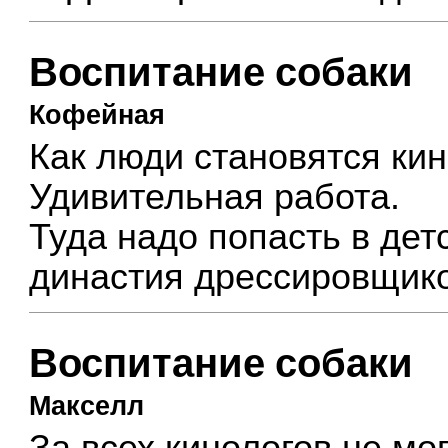
Воспитание собаки
Кофейная
Как люди становятся ки
Удивительная работа.
Туда надо попасть в дет
династия дрессировщик
Воспитание собаки
Макселл